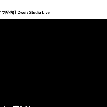
イブ配信)】Zwei / Studio Live