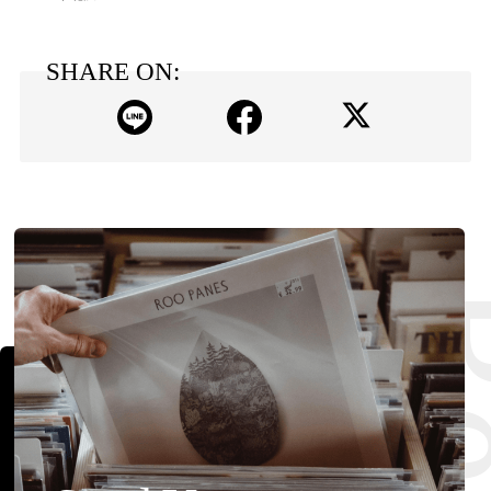
SHARE ON: