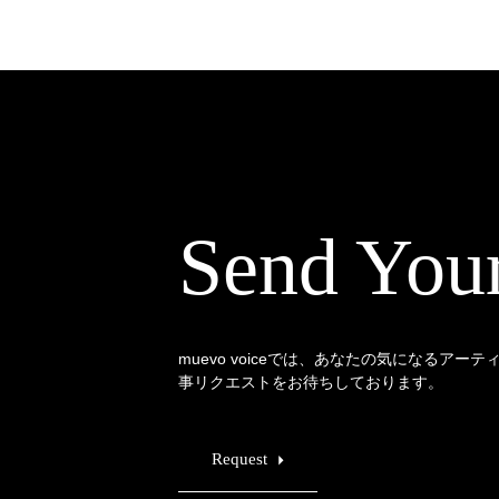
Send You
muevo voiceでは、あなたの気になるアー
事リクエストをお待ちしております。
Request