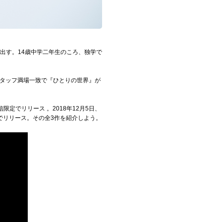
し出す。14歳中学二年生のころ、独学で
考スタッフ満場一致で『ひとりの世界』が
限定でリリース 。2018年12月5日、
でリリース。その全3作を紹介しよう。