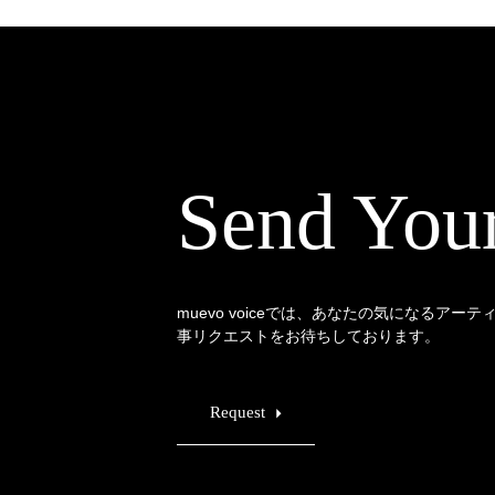
Send You
muevo voiceでは、あなたの気になるアー
事リクエストをお待ちしております。
Request