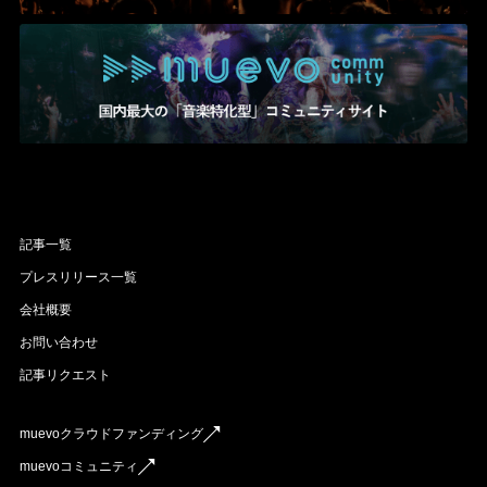
記事一覧
プレスリリース一覧
会社概要
お問い合わせ
記事リクエスト
muevoクラウドファンディング
muevoコミュニティ