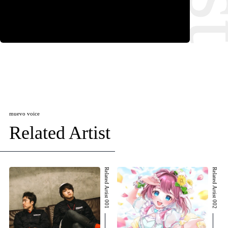
muevo voice
Related Artist
Related Artist 001
Related Artist 002