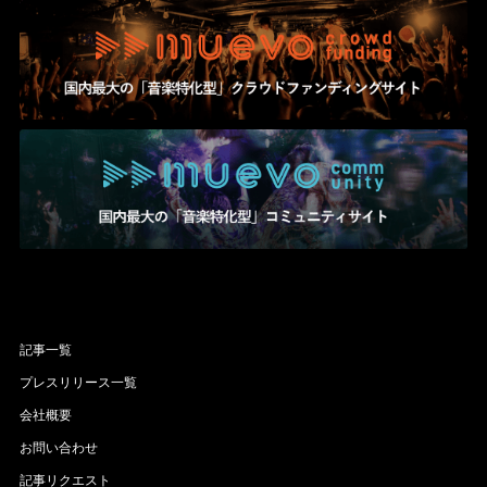
記事一覧
プレスリリース一覧
会社概要
お問い合わせ
記事リクエスト