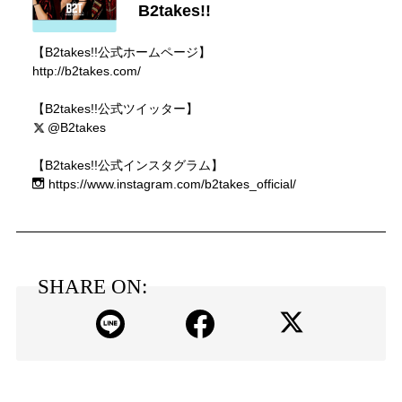
B2takes!!
【B2takes!!公式ホームページ】
http://b2takes.com/
【B2takes!!公式ツイッター】
@B2takes
【B2takes!!公式インスタグラム】
https://www.instagram.com/b2takes_official/
SHARE ON: