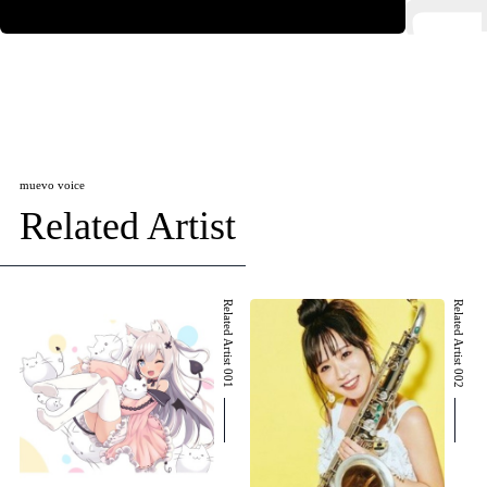
muevo voice
Related Artist
Related Artist 001
Related Artist 002