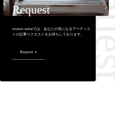
Requ
Request
muevo voiceでは、あなたの気になるアーティス
トの記事リクエストをお待ちしております。
Request