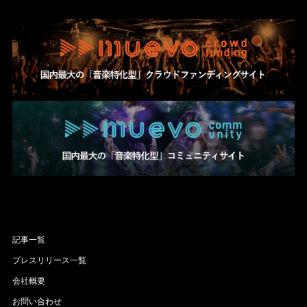
記事一覧
プレスリリース一覧
会社概要
お問い合わせ