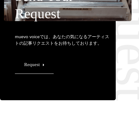
Requ
Request
muevo voiceでは、あなたの気になるアーティス
トの記事リクエストをお待ちしております。
Request