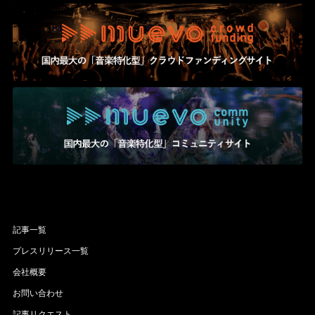
記事一覧
プレスリリース一覧
会社概要
お問い合わせ
記事リクエスト