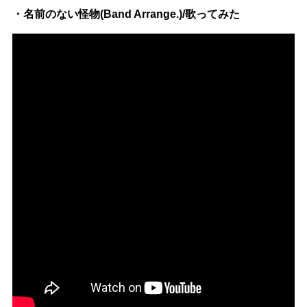
・名前のない怪物(Band Arrange.)/歌ってみた