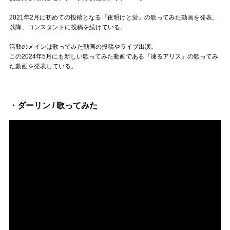
Official SNS
2021年2月に初めての投稿となる『夜明けと蛍』の歌ってみた動画を発表。
以降、コンスタントに投稿を続けている。
活動のメインは歌ってみた動画の投稿やライブ出演。
この2024年5月にも新しい歌ってみた動画である『凍るアリス』の歌ってみ
た動画を発表している。
・ダーリン / 歌ってみた