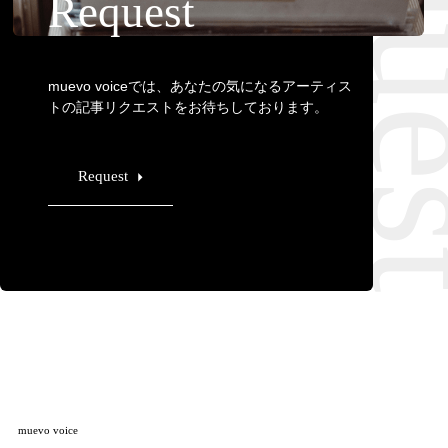
Requ
Request
muevo voiceでは、あなたの気になるアーティス
トの記事リクエストをお待ちしております。
Request
muevo voice