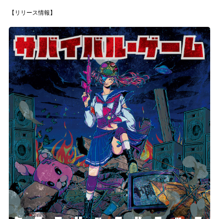
【リリース情報】