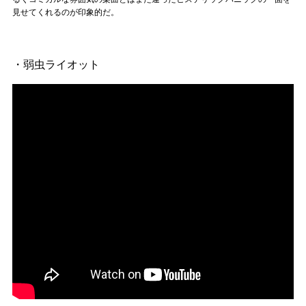
見せてくれるのが印象的だ。
・弱虫ライオット