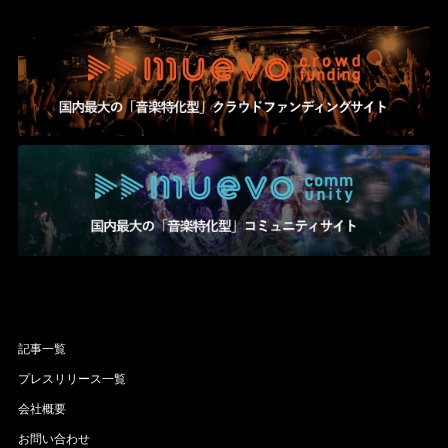
記事一覧
プレスリリース一覧
会社概要
お問い合わせ