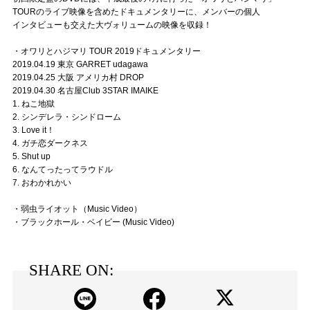
TOURのライブ映像を含めたドキュメンタリーに、メンバーの個人
インタビューも交えた大ヴォリュームの映像を収録！
・オワリとハジマリ TOUR 2019ドキュメンタリー
2019.04.19 東京 GARRET udagawa
2019.04.25 大阪 アメリカ村 DROP
2019.04.30 名古屋Club 3STAR IMAIKE
1. ねこ地獄
2. シンデレラ・シンドローム
3. Love it！
4. ガチ恋ダークネス
5. Shut up
6. なんてったってラウドル
7. おわかれかい
・弱虫ライオット（Music Video）
・ブラックホール・ベイビー (Music Video)
SHARE ON: