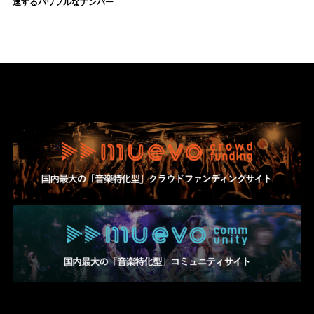
速するパワフルなナンバー