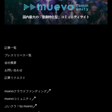
記事一覧
プレスリリース一覧
会社概要
お問い合わせ
記事リクエスト
muevoクラウドファンディング
muevoコミュニティ
ぶいクラ！by muevo