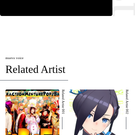
muevo voice
Related Artist
Related Artist 001
Related Artist 002