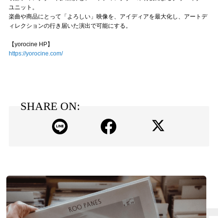
ユニット。
楽曲や商品にとって「よろしい」映像を、アイディアを最大化し、アートデ
ィレクションの行き届いた演出で可能にする。
【yorocine HP】
https://yorocine.com/
SHARE ON: