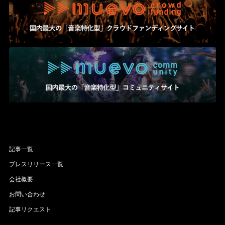
記事一覧
プレスリリース一覧
会社概要
お問い合わせ
記事リクエスト