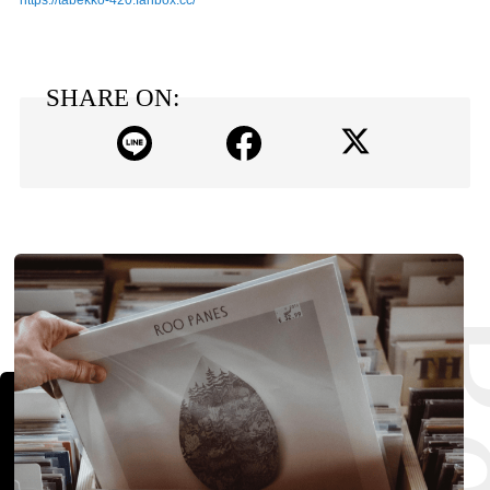
SHARE ON: