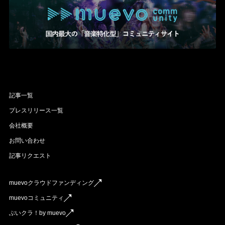
記事一覧
プレスリリース一覧
会社概要
お問い合わせ
記事リクエスト
muevoクラウドファンディング
muevoコミュニティ
ぶいクラ！by muevo