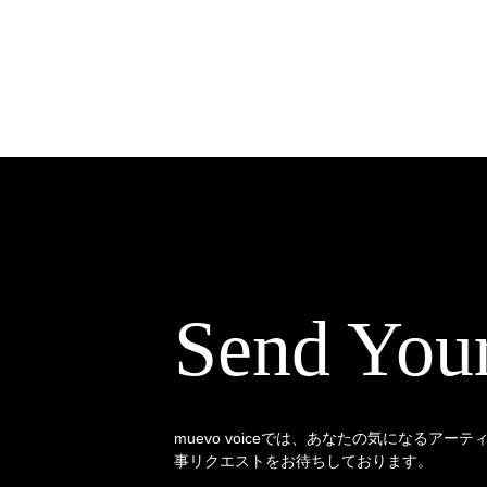
Send You
muevo voiceでは、あなたの気になるアー
事リクエストをお待ちしております。