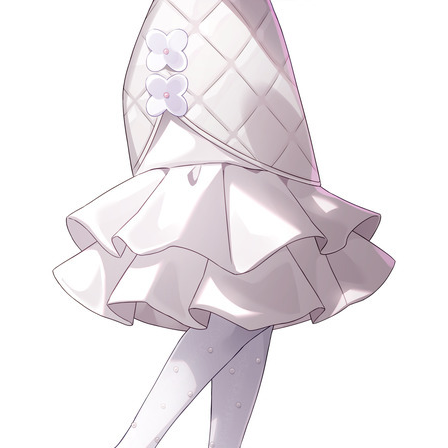
Official SNS