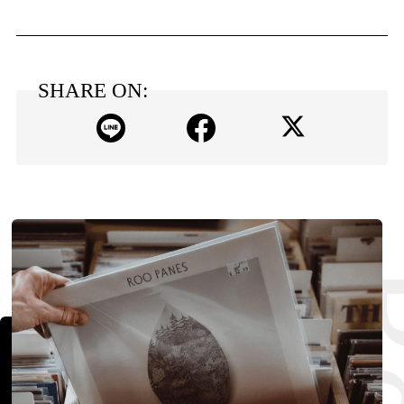
SHARE ON: