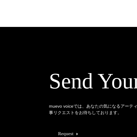
Send You
muevo voiceでは、あなたの気になるアー
事リクエストをお待ちしております。
Request