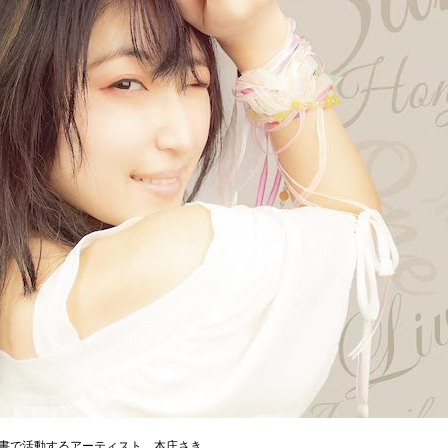
書で活動するアーティスト、本庄さき。