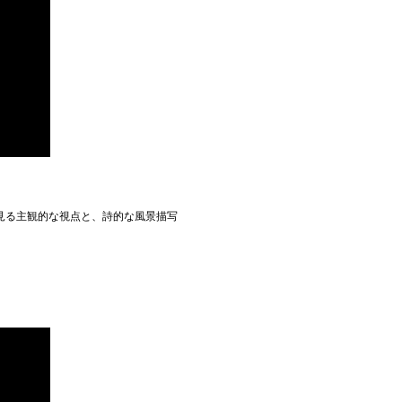
見る主観的な視点と、詩的な風景描写