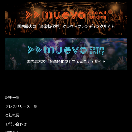
記事一覧
プレスリリース一覧
会社概要
お問い合わせ