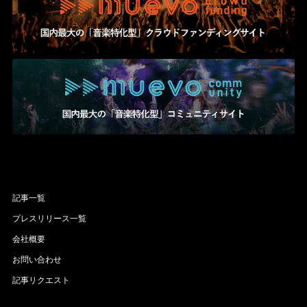
記事一覧
プレスリリース一覧
会社概要
お問い合わせ
記事リクエスト