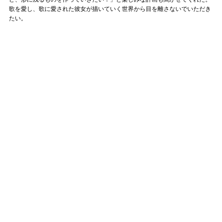
歌を愛し、歌に愛された彼女が描いていく世界から目を離さないでいただき
たい。