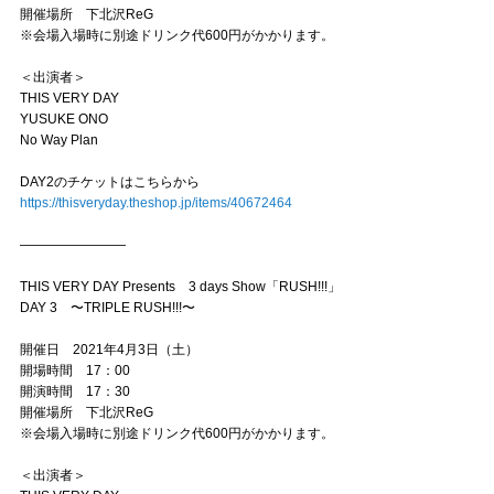
開催場所 下北沢ReG
※会場入場時に別途ドリンク代600円がかかります。
＜出演者＞
THIS VERY DAY
YUSUKE ONO
No Way Plan
DAY2のチケットはこちらから
https://thisveryday.theshop.jp/items/40672464
————————
THIS VERY DAY Presents 3 days Show「RUSH!!!」
DAY 3 〜TRIPLE RUSH!!!〜
開催日 2021年4月3日（土）
開場時間 17：00
開演時間 17：30
開催場所 下北沢ReG
※会場入場時に別途ドリンク代600円がかかります。
＜出演者＞