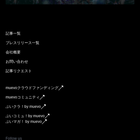
記事一覧
プレスリリース一覧
会社概要
お問い合わせ
記事リクエスト
muevoクラウドファンディング
muevoコミュニティ
ぶいクラ！by muevo
ぶいコミュ！by muevo
ぶいマガ！ by muevo
Follow us