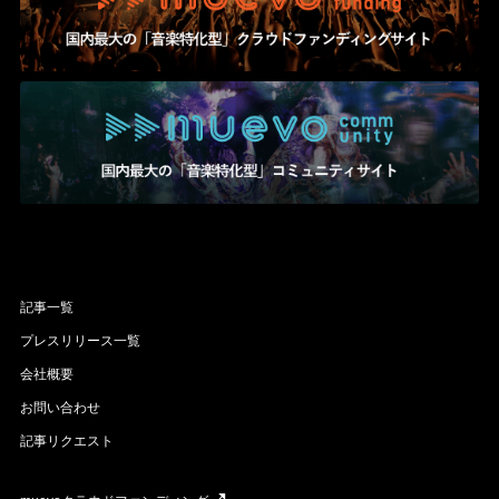
記事一覧
プレスリリース一覧
会社概要
お問い合わせ
記事リクエスト