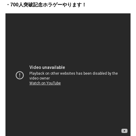
・700人突破記念ホラゲーやります！