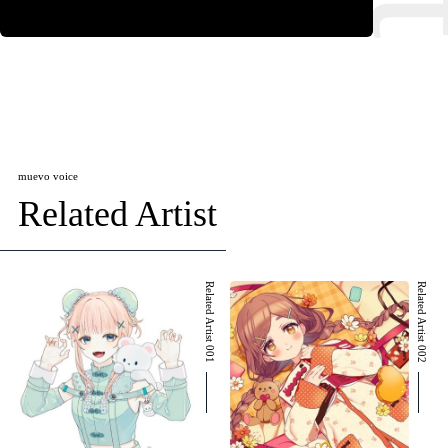
muevo voice
Related Artist
Related Artist 001
Related Artist 002