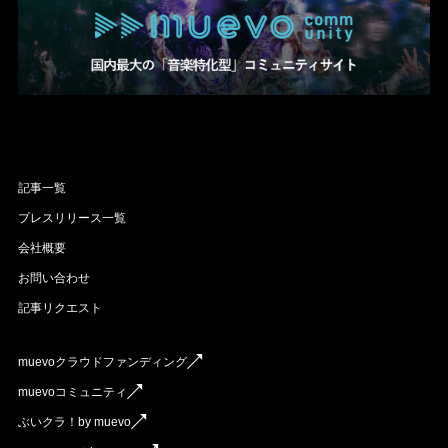
記事一覧
プレスリリース一覧
会社概要
お問い合わせ
記事リクエスト
muevoクラウドファンディング
muevoコミュニティ
ぶいクラ！by muevo