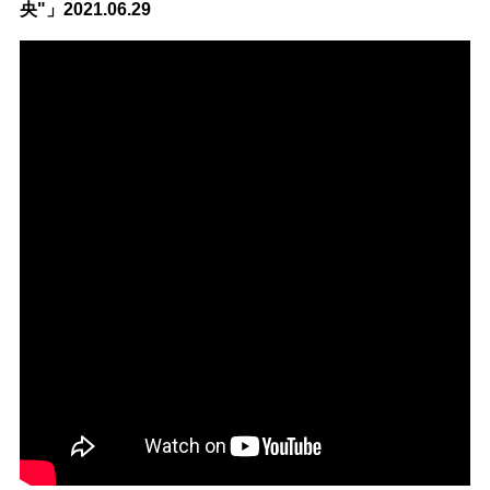
央"」2021.06.29