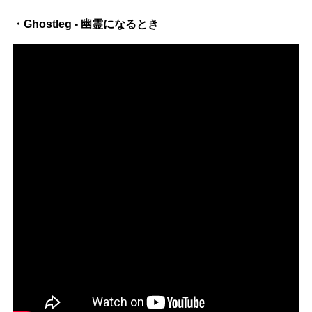
・Ghostleg - 幽霊になるとき