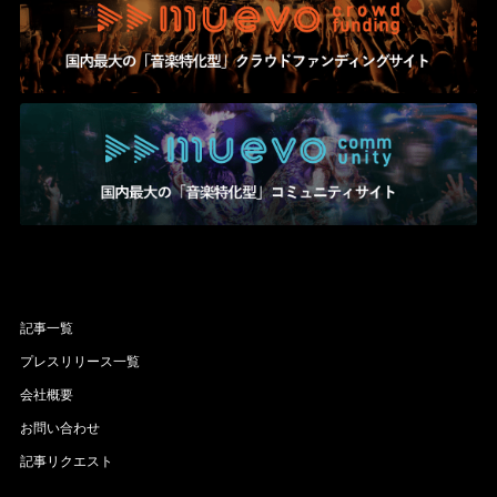
記事一覧
プレスリリース一覧
会社概要
お問い合わせ
記事リクエスト