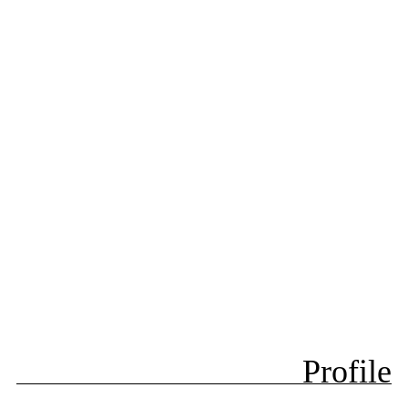
Profile