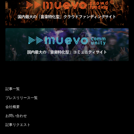
記事一覧
プレスリリース一覧
会社概要
お問い合わせ
記事リクエスト