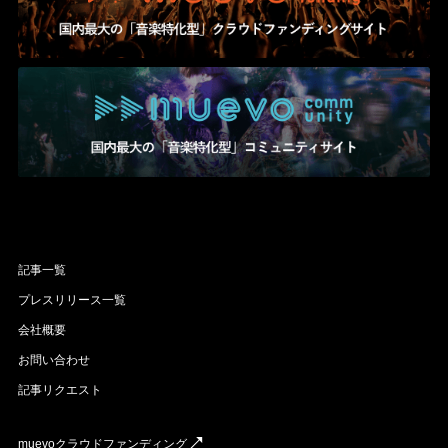
記事一覧
プレスリリース一覧
会社概要
お問い合わせ
記事リクエスト
muevoクラウドファンディング