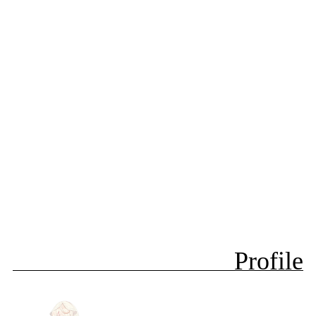
Profile