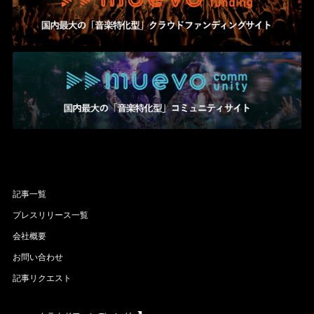
記事一覧
プレスリリース一覧
会社概要
お問い合わせ
記事リクエスト