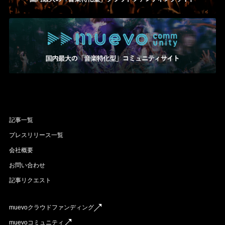
記事一覧
プレスリリース一覧
会社概要
お問い合わせ
記事リクエスト
muevoクラウドファンディング
muevoコミュニティ