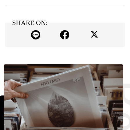
SHARE ON: