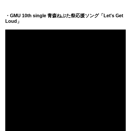
・GMU 10th single 青森ねぶた祭応援ソング「Let's Get
Loud」