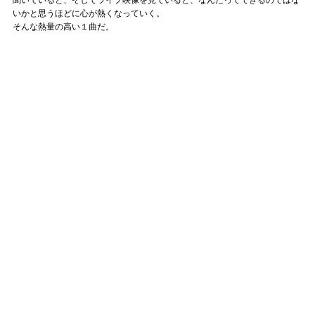
いかと思うほどに心が熱くなっていく。
そんな熱量の高い１曲だ。