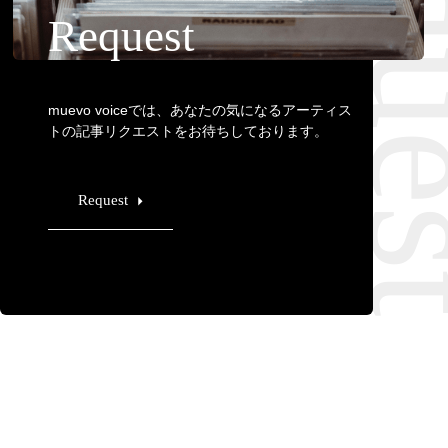
Requ
Request
muevo voiceでは、あなたの気になるアーティス
トの記事リクエストをお待ちしております。
Request