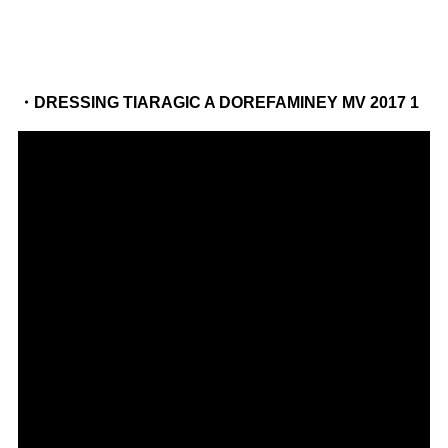
・DRESSING TIARAGIC A DOREFAMINEY MV 2017 1