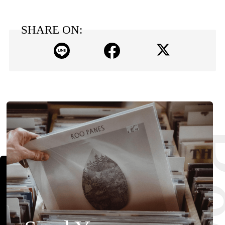
SHARE ON: