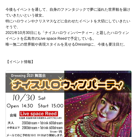
今後もイベントを通して、自身のファンタジックで夢に溢れた世界観を届け
ていきたいという彼女。
特にハロウィンやクリスマスなどに合わせたイベントを大切にしていきたい
そうで、
2021年10月30日にも「ナイスハロウィンパーティー」と題したハロウィン
イベントを広島市のLive space Reedで予定している。
唯一無二の世界観や表現スタイルを見せるDressingに、今後も要注目だ。
【イベント情報】