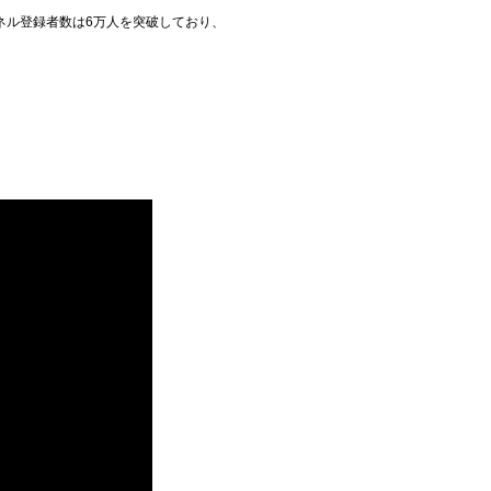
ネル登録者数は6万人を突破しており、