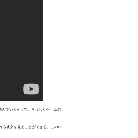
遊んでいるそうで、そうしたゲームの
に暴れる彼女を見ることができる。このい