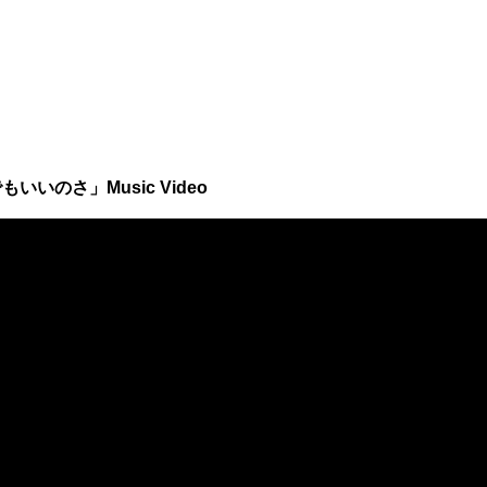
いのさ」Music Video