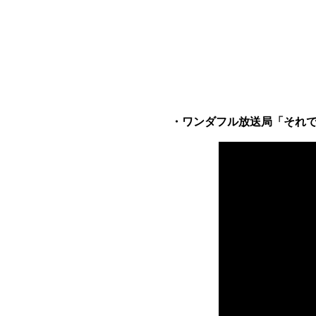
・ワンダフル放送局「それでもい