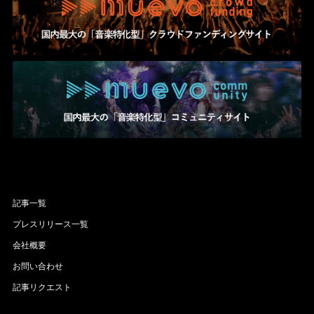
記事一覧
プレスリリース一覧
会社概要
お問い合わせ
記事リクエスト