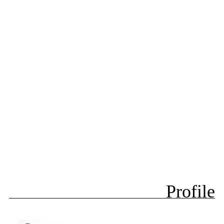
Profile