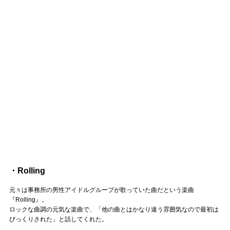
・Rolling
元々は事務所の男性アイドルグループが歌っていた曲だという楽曲
『Rolling』。
ロックな曲調の元気な楽曲で、「他の曲とはかなり違う雰囲気なので最初は
びっくりされた」と話してくれた。