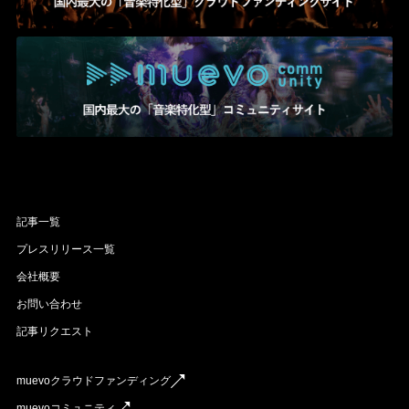
記事一覧
プレスリリース一覧
会社概要
お問い合わせ
記事リクエスト
muevoクラウドファンディング
muevoコミュニティ