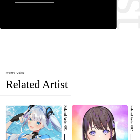
muevo voice
Related Artist
Related Artist 001
Related Artist 002