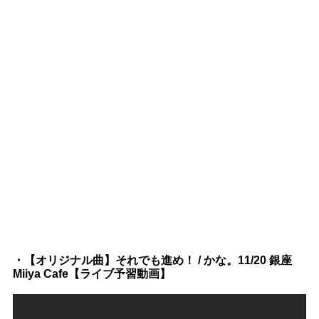
・【オリジナル曲】それでも進め！ / かな。11/20 銀座
Miiya Cafe【ライブ予習動画】