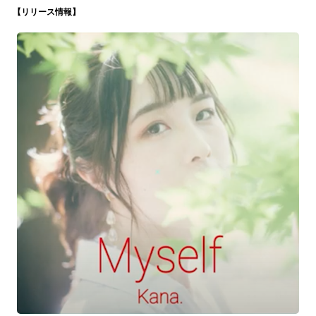
【リリース情報】