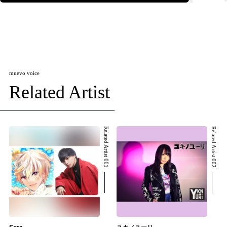
muevo voice
Related Artist
Related Artist 001
Related Artist 002