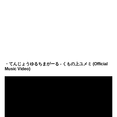
・てんじょうゆるちまがーる - くもの上ユメミ (Official
Music Video)