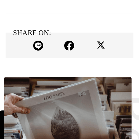
SHARE ON: