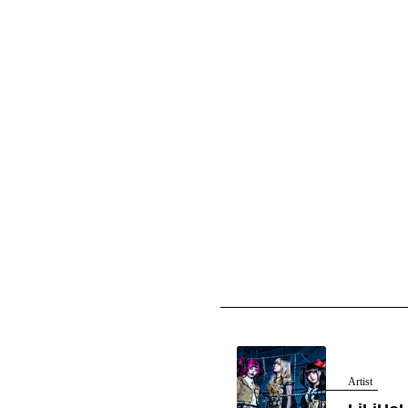
Artist