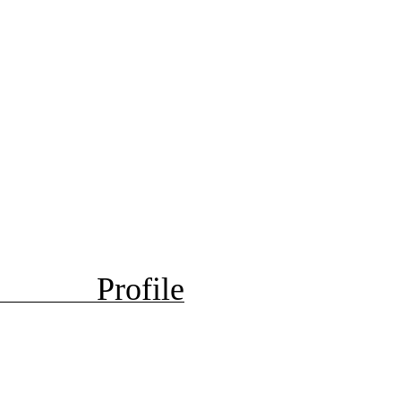
Profile