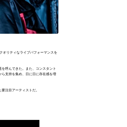
ハイクオリティなライブパフォーマンスを
話題を呼んできた。また、コンスタント
から支持を集め、日に日に存在感を増
た要注目アーティストだ。