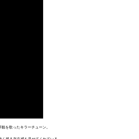
カルな世界観を歌ったキラーチューン。