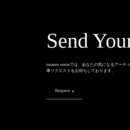
Send You
muevo voiceでは、あなたの気になるアー
事リクエストをお待ちしております。
Request