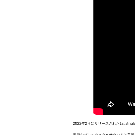
2022年2月にリリースされた1st Si