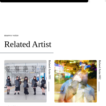
muevo voice
Related Artist
Related Artist 001
Related Artist 002