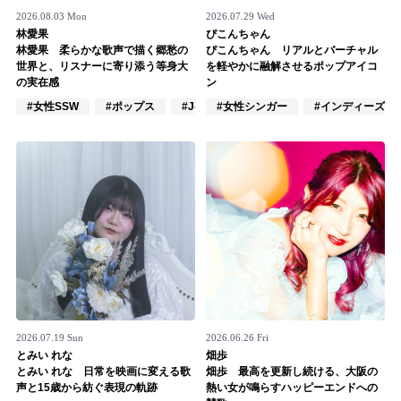
2026.08.03 Mon
2026.07.29 Wed
記事リクエスト
林愛果
ぴこんちゃん
林愛果 柔らかな歌声で描く郷愁の
ぴこんちゃん リアルとバーチャル
ログイン
世界と、リスナーに寄り添う等身大
を軽やかに融解させるポップアイコ
の実在感
ン
#女性SSW
#ポップス
#J-POP
#女性シンガー
#インディーズ
LINK
muevoクラウドファンディング
muevoコミュニティ
ぶいクラ！by muevo
ぶいコミュ！by muevo
ぶいマガ！ by muevo
2026.07.19 Sun
2026.06.26 Fri
とみい れな
畑歩
Follow us
とみい れな 日常を映画に変える歌
畑歩 最高を更新し続ける、大阪の
声と15歳から紡ぐ表現の軌跡
熱い女が鳴らすハッピーエンドへの