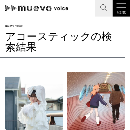
MENU
CLOSE
CLOSE
muevo media
muevo voice
アコースティックの検
記事を検索する
"読者の声を形にする”音楽特化メディア
索結果
MENU
人気ワード
記事一覧
#男性SSW
#ポップス
#女性SSW
#ロック
プレスリリース一覧
#男性シンガー
#HR/HM
#女性シンガー
会社概要
#ヒップホップ
#男性シンガーグループ
#R&B/ソウル
お問い合わせ