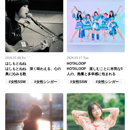
2026.05.08 Fri
2026.03.17 Tue
はしもとねね
HOTALOOP
はしもとねね 深く味わえる、心の
HOTALOOP 楽しむことに本気な5
奥に沁みる歌
人の、熱量と多幸感に包まれる
#女性SSW
#女性シンガー
#インディーズ
#女性SSW
#女性シンガー