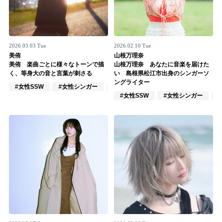
2026.03.03 Tue
2026.02.10 Tue
美侑
山根万理奈
美侑 楽曲ごとに様々なトーンで描
山根万理奈 あなたに音楽を届けた
く、等身大の音と言葉が刺さる
い 島根県松江市出身のシンガーソ
ングライター
#女性SSW
#女性シンガー
#インディーズ
#女性SSW
#女性シンガー