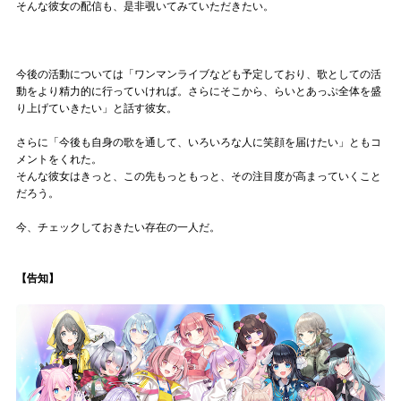
そんな彼女の配信も、是非覗いてみていただきたい。
今後の活動については「ワンマンライブなども予定しており、歌としての活
動をより精力的に行っていければ。さらにそこから、らいとあっぷ全体を盛
り上げていきたい」と話す彼女。
さらに「今後も自身の歌を通して、いろいろな人に笑顔を届けたい」ともコ
メントをくれた。
そんな彼女はきっと、この先もっともっと、その注目度が高まっていくこと
だろう。
今、チェックしておきたい存在の一人だ。
【告知】