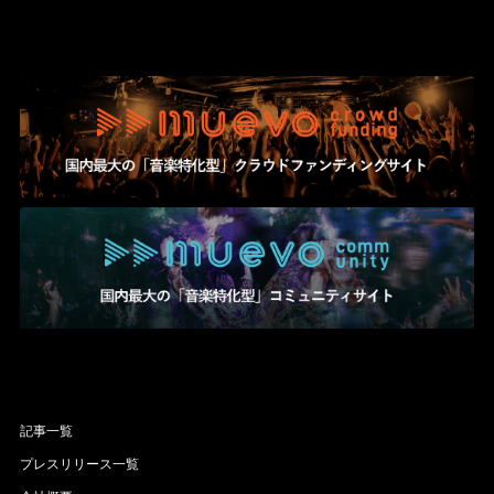
記事一覧
プレスリリース一覧