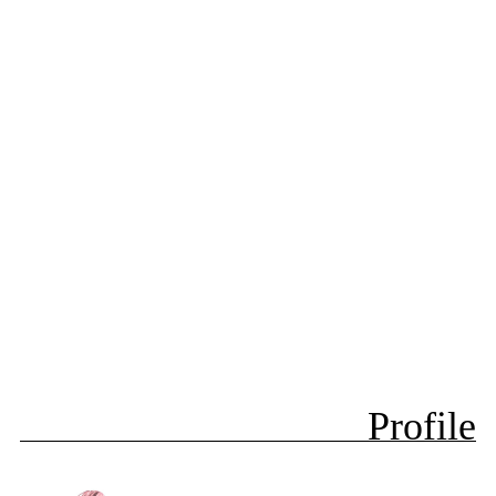
Profile