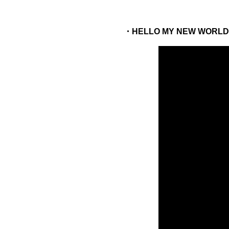
・HELLO MY NEW WORLD! - W