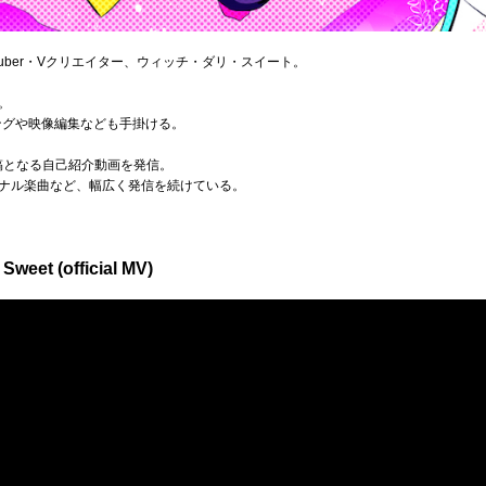
uber・Vクリエイター、ウィッチ・ダリ・スイート。
。
ングや映像編集なども手掛ける。
の投稿となる自己紹介動画を発信。
ナル楽曲など、幅広く発信を続けている。
Sweet (official MV)