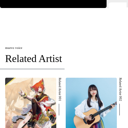
muevo voice
Related Artist
Related Artist 001
Related Artist 002