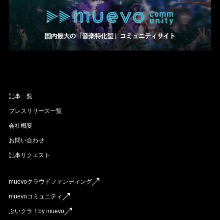
記事一覧
プレスリリース一覧
会社概要
お問い合わせ
記事リクエスト
muevoクラウドファンディング
muevoコミュニティ
ぶいクラ！by muevo