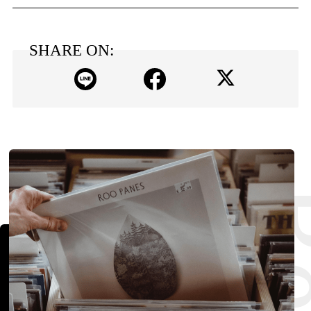
SHARE ON: