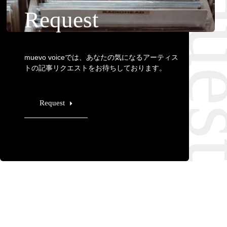
Requ
Request
muevo voiceでは、あなたの気になるアーティス
トの記事リクエストをお待ちしております。
Request