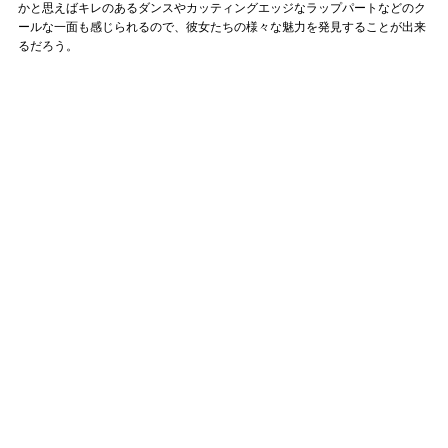
かと思えばキレのあるダンスやカッティングエッジなラップパートなどのク
ールな一面も感じられるので、彼女たちの様々な魅力を発見することが出来
るだろう。