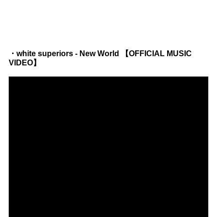
・white superiors - New World 【OFFICIAL MUSIC
VIDEO】